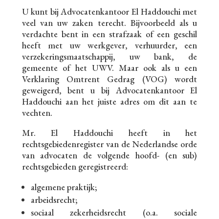
U kunt bij Advocatenkantoor El Haddouchi met
veel van uw zaken terecht. Bijvoorbeeld als u
verdachte bent in een strafzaak of een geschil
heeft met uw werkgever, verhuurder, een
verzekeringsmaatschappij, uw bank, de
gemeente of het UWV. Maar ook als u een
Verklaring Omtrent Gedrag (VOG) wordt
geweigerd, bent u bij Advocatenkantoor El
Haddouchi aan het juiste adres om dit aan te
vechten.
Mr. El Haddouchi heeft in het
rechtsgebiedenregister van de Nederlandse orde
van advocaten de volgende hoofd- (en sub)
rechtsgebieden geregistreerd:
algemene praktijk;
arbeidsrecht;
sociaal zekerheidsrecht (o.a. sociale