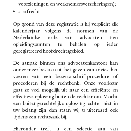
voorzieningen en werknemersverzekeringen);
strafrecht
Op grond van deze registratie is hij verplicht elk
kalenderjaar volgens de normen van de
Nederlandse orde van advocaten tien
opleidingspunten te behalen op ieder
geregistreerd hoofdrechtsgebied.
De aanpak binnen ons advocatenkantoor kan
onder meer bestaan uit het geven van advies, het
voeren van een bezwaarschriftprocedure of
procederen bij de rechtbank. Onze voorkeur
gaat zo veel mogelijk uit naar een efficiënte en
effectieve oplossing buiten de rechter om. Mocht
een buitengerechtelijke oplossing echter niet in
uw belang zijn dan staan wij u uiteraard ook
tijdens een rechtszaak bij.
Hieronder treft u een selectie aan van